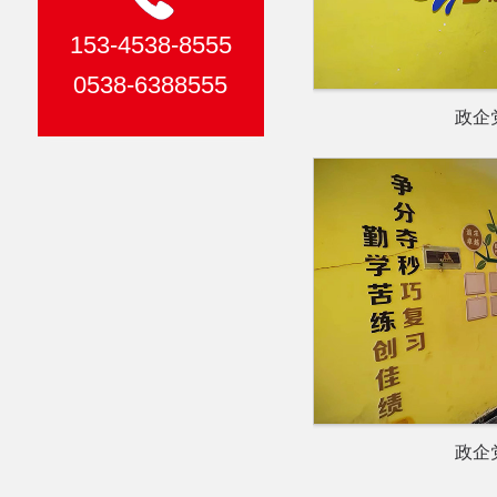
153-4538-8555
0538-6388555
政企
政企