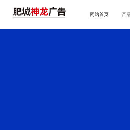
网站首页
产