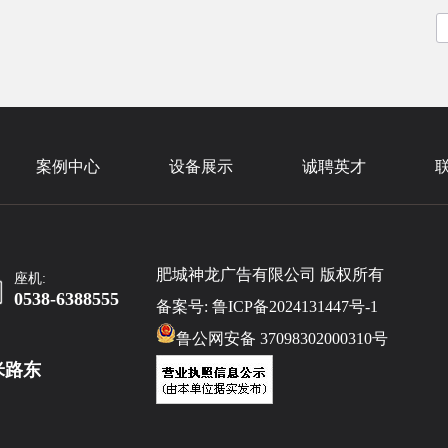
案例中心
设备展示
诚聘英才
肥城神龙广告有限公司 版权所有
座机:
0538-6388555
备案号:
鲁ICP备2024131447号-1
鲁公网安备 37098302000310号
米路东