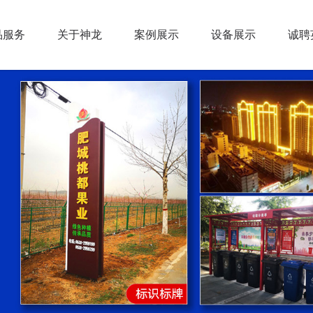
品服务
关于神龙
案例展示
设备展示
诚聘