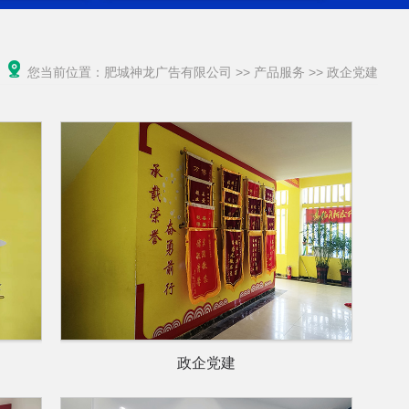
您当前位置：
肥城神龙广告有限公司
>>
产品服务
>>
政企党建
政企党建